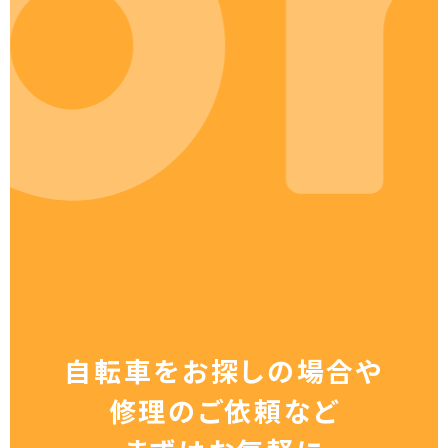
自転車をお探しの場合や
修理のご依頼など