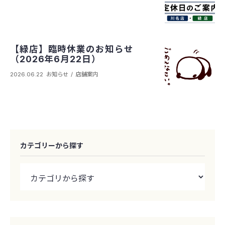
【緑店】臨時休業のお知らせ
（2026年6月22日）
2026.06.22
お知らせ
店舗案内
カテゴリーから探す