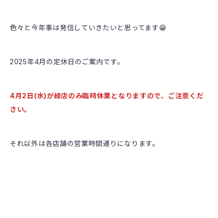
色々と今年事は発信していきたいと思ってます😁
2025年4月の定休日のご案内です。
4月2日(水)が緑店のみ臨時休業となりますので、ご注意くだ
さい。
それ以外は各店舗の営業時間通りになります。