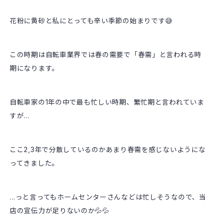
花粉に黄砂と私にとっても辛い季節の始まりです😅
この時期は自転車業界では春の需要で「春需」と言われる時
期になります。
自転車家の1年の中で最も忙しい時期、繁忙期と言われていま
すが…
ここ2,3年で分散しているのかあまり春需を感じないようにな
ってきました。
…っと言ってもホームセンターさんなどは忙しそうなので、当
店の宣伝力が足りないのか💦💦