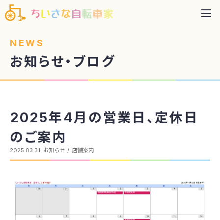
NEWS
お知らせ・ブログ
2025年4月の営業日、定休日
のご案内
2025.03.31
お知らせ
店舗案内