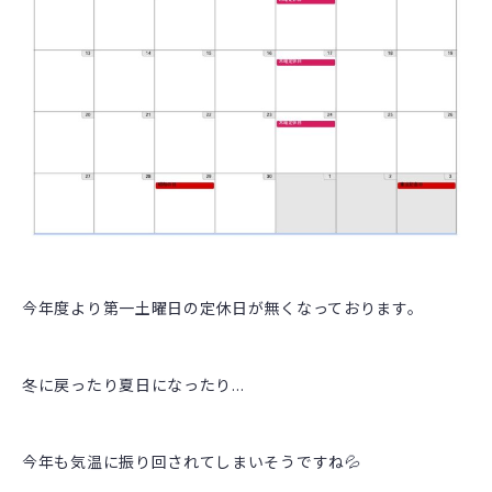
今年度より第一土曜日の定休日が無くなっております。
冬に戻ったり夏日になったり…
今年も気温に振り回されてしまいそうですね💦