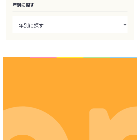
年別に探す