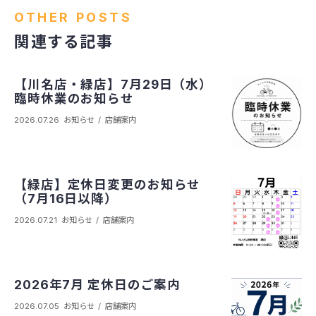
OTHER POSTS
関連する記事
【川名店・緑店】7月29日（水）
臨時休業のお知らせ
2026.07.26
お知らせ
店舗案内
【緑店】定休日変更のお知らせ
（7月16日以降）
2026.07.21
お知らせ
店舗案内
2026年7月 定休日のご案内
2026.07.05
お知らせ
店舗案内