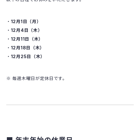
12月1日（月）
12月4日（木）
12月11日（木）
12月18日（木）
12月25日（木）
※ 毎週木曜日が定休日です。