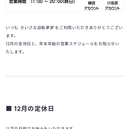
いつも
ちいさな自転車家
をご利用いただきありがとうござい
ます。
12月の定休日と、年末年始の営業スケジュールをお知らせい
たします。
■ 12月の定休日
以下の日程でお休みをいただきます。