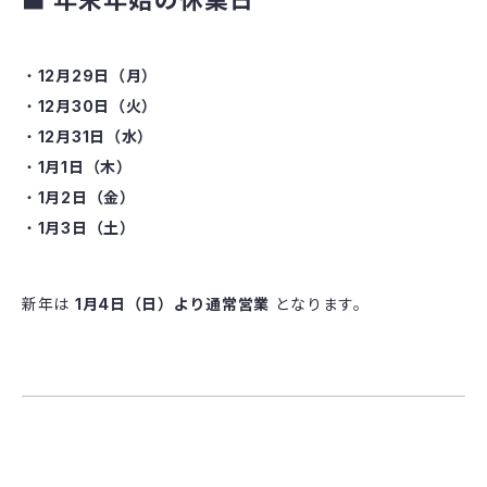
■ 年末年始の休業日
12月29日（月）
12月30日（火）
12月31日（水）
1月1日（木）
1月2日（金）
1月3日（土）
新年は
1月4日（日）より通常営業
となります。