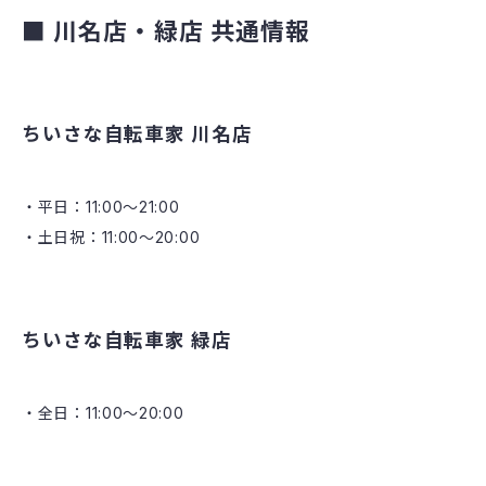
■ 川名店・緑店 共通情報
ちいさな自転車家 川名店
平日：11:00～21:00
土日祝：11:00～20:00
ちいさな自転車家 緑店
全日：11:00～20:00