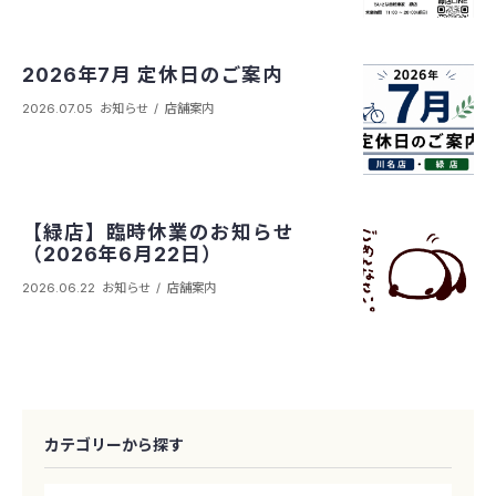
2026年7月 定休日のご案内
2026.07.05
お知らせ
店舗案内
【緑店】臨時休業のお知らせ
（2026年6月22日）
2026.06.22
お知らせ
店舗案内
カテゴリーから探す