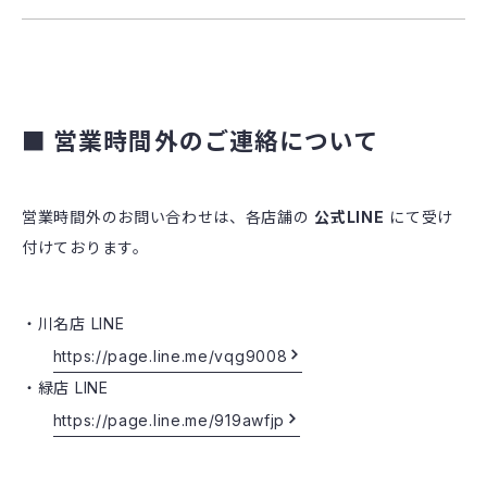
■ 営業時間外のご連絡について
営業時間外のお問い合わせは、各店舗の
公式LINE
にて受け
付けております。
川名店 LINE
https://page.line.me/vqg9008
緑店 LINE
https://page.line.me/919awfjp