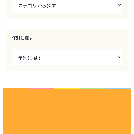
年別に探す