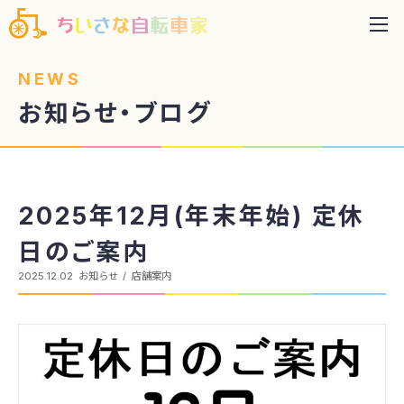
NEWS
お知らせ・ブログ
2025年12月(年末年始) 定休
日のご案内
2025.12.02
お知らせ
店舗案内