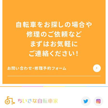
自転車をお探しの場合や
修理のご依頼など
まずはお気軽に
ご連絡ください！
お問い合わせ・修理予約フォーム