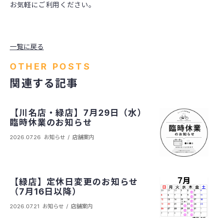
お気軽にご利用ください。
一覧に戻る
OTHER POSTS
関連する記事
【川名店・緑店】7月29日（水）
臨時休業のお知らせ
2026.07.26
お知らせ
店舗案内
【緑店】定休日変更のお知らせ
（7月16日以降）
2026.07.21
お知らせ
店舗案内