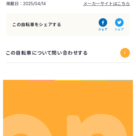
掲載日：2025/04/14
メーカーサイトはこちら
この自転車をシェアする
シェア
シェア
この自転車について問い合わせする