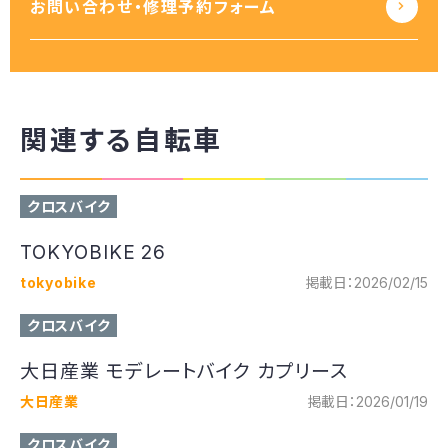
お問い合わせ・修理予約フォーム
関連する自転車
クロスバイク
TOKYOBIKE 26
tokyobike
掲載日：2026/02/15
クロスバイク
大日産業 モデレートバイク カプリース
大日産業
掲載日：2026/01/19
クロスバイク