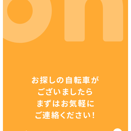
お探しの自転車が
ございましたら
まずはお気軽に
ご連絡ください！