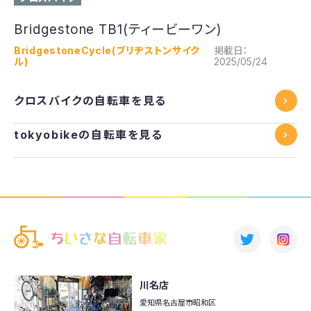
Bridgestone TB1(ティービーワン)
BridgestoneCycle(ブリヂストンサイク
掲載日：
ル)
2025/05/24
クロスバイクの自転車を見る
tokyobikeの自転車を見る
川名店
愛知県名古屋市昭和区