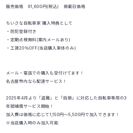
販売価格 61,600円(税込) 掲載日価格
ちいさな自転車家 購入特典として
・防犯登録付き
・定期点検無料(案内メールあり)
・工賃20％OFF(当店購入車体のみ)
メール・電話での購入も受付けてます！
名古屋市内なら配達サービス！
2025年4月より「盗難」と「自損」に対応した自転車専用の3
年間補償サービス開始！
加入費は価格に応じて1,150円〜5,500円で加入できます！
※当店購入時のみ加入可能