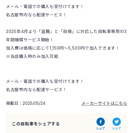
メール・電話での購入も受付けてます！
名古屋市内なら配達サービス！
2025年4月より「盗難」と「自損」に対応した自転車専用の3
年間補償サービス開始！
加入費は価格に応じて1,150円〜5,500円で加入できます！
※当店購入時のみ加入可能
メール・電話での購入も受付けてます！
名古屋市内なら配達サービス！
掲載日：2025/05/24
メーカーサイトはこちら
この自転車をシェアする
シェア
シェア