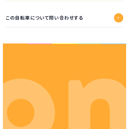
この自転車について問い合わせする