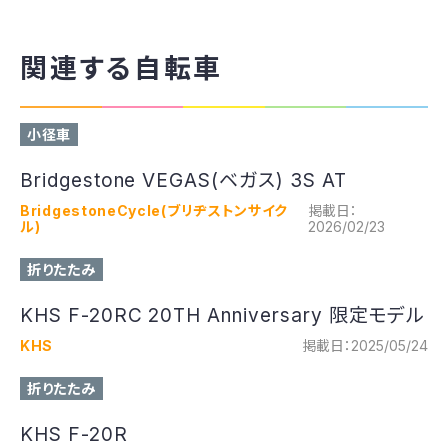
関連する自転車
小径車
Bridgestone VEGAS(ベガス) 3S AT
BridgestoneCycle(ブリヂストンサイク
掲載日：
ル)
2026/02/23
折りたたみ
KHS F-20RC 20TH Anniversary 限定モデル
KHS
掲載日：2025/05/24
折りたたみ
KHS F-20R