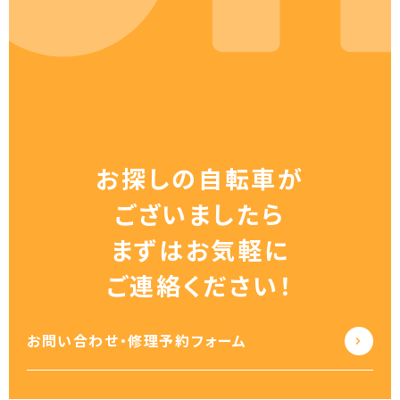
お探しの自転車が
ございましたら
まずはお気軽に
ご連絡ください！
お問い合わせ・修理予約フォーム