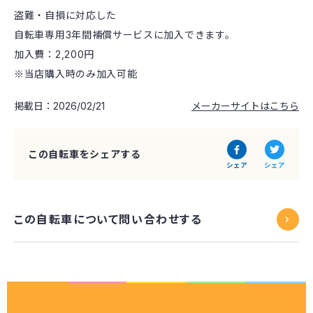
盗難・自損に対応した
自転車専用3年間補償サービスに加入できます。
加入費：2,200円
※当店購入時のみ加入可能
掲載日：2026/02/21
メーカーサイトはこちら
この自転車をシェアする
シェア
シェア
この自転車について問い合わせする