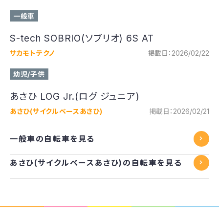
一般車
S-tech SOBRIO(ソブリオ) 6S AT
サカモトテクノ
掲載日：2026/02/22
幼児/子供
あさひ LOG Jr.(ログ ジュニア)
あさひ(サイクルベースあさひ)
掲載日：2026/02/21
一般車の自転車を見る
あさひ(サイクルベースあさひ)の自転車を見る