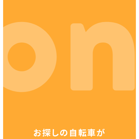
お探しの自転車が