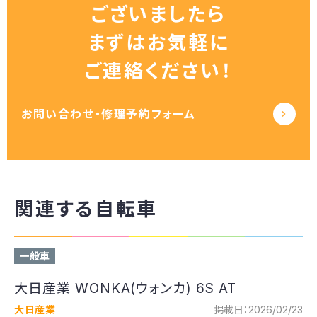
ございましたら
まずはお気軽に
ご連絡ください！
お問い合わせ・修理予約フォーム
関連する自転車
一般車
大日産業 WONKA(ウォンカ) 6S AT
大日産業
掲載日：2026/02/23