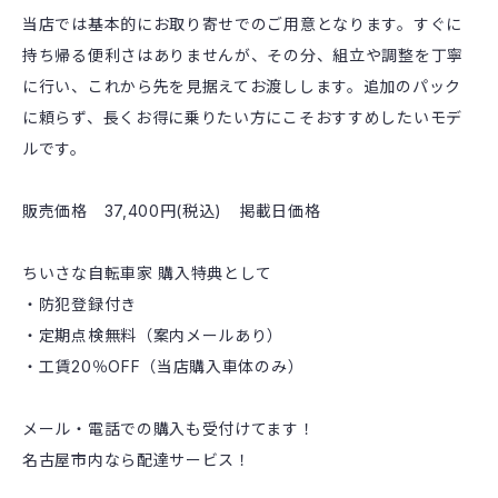
当店では基本的にお取り寄せでのご用意となります。すぐに
持ち帰る便利さはありませんが、その分、組立や調整を丁寧
に行い、これから先を見据えてお渡しします。追加のパック
に頼らず、長くお得に乗りたい方にこそおすすめしたいモデ
ルです。
販売価格 37,400円(税込) 掲載日価格
ちいさな自転車家 購入特典として
・防犯登録付き
・定期点検無料（案内メールあり）
・工賃20％OFF（当店購入車体のみ）
メール・電話での購入も受付けてます！
名古屋市内なら配達サービス！