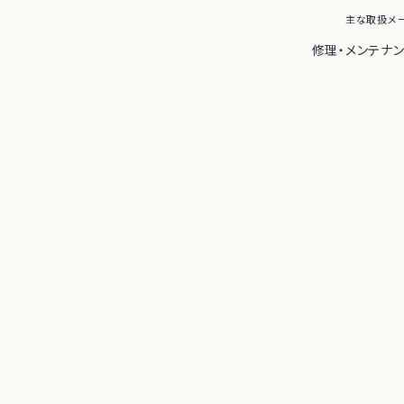
主な取扱メ
修理・メンテナ