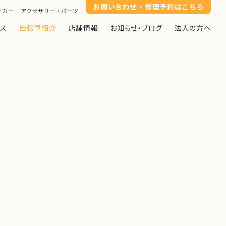
お問い合わせ・修理予約はこちら
ーカー
アクセサリー・パーツ
ンス
自転車紹介
店舗情報
お知らせ・ブログ
法人の方へ