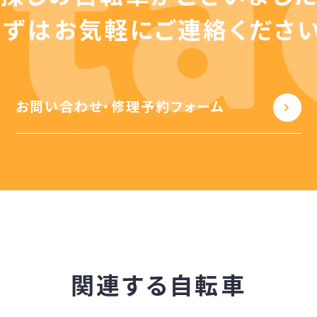
まずはお気軽に
ご連絡ください
お問い合わせ・修理予約フォーム
関連する自転車