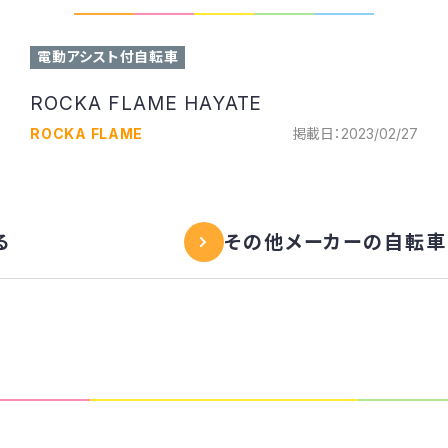
電動アシスト付自転車
ROCKA FLAME HAYATE
ROCKA FLAME
掲載日：2023/02/27
る
その他メーカーの自転車