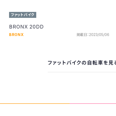
ファットバイク
BRONX 20DD
BRONX
掲載日：2023/05/06
ファットバイクの自転車を見