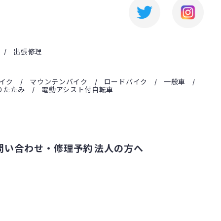
出張修理
イク
マウンテンバイク
ロードバイク
一般車
りたたみ
電動アシスト付自転車
問い合わせ・修理予約
法人の方へ