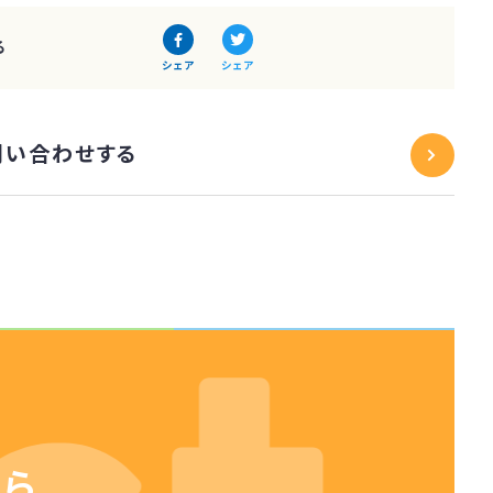
る
シェア
シェア
問い合わせする
たら