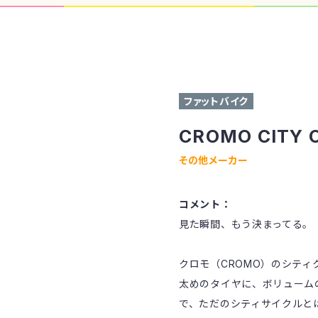
ファットバイク
CROMO CITY
その他メーカー
コメント：
見た瞬間、もう決まってる。
クロモ（CROMO）のシテ
太めのタイヤに、ボリューム
で、ただのシティサイクルと