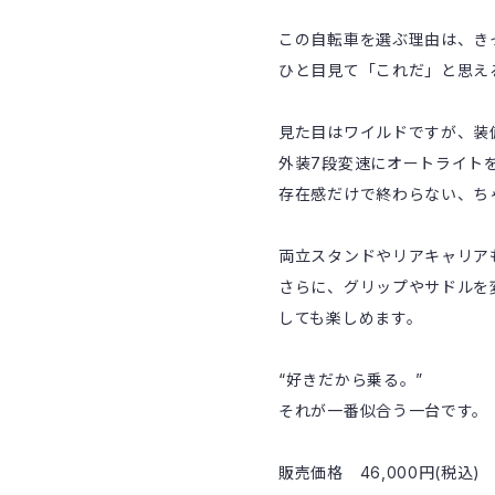
この自転車を選ぶ理由は、き
ひと目見て「これだ」と思え
見た目はワイルドですが、装
外装7段変速にオートライト
存在感だけで終わらない、ち
両立スタンドやリアキャリア
さらに、グリップやサドルを
しても楽しめます。
“好きだから乗る。”
それが一番似合う一台です。
販売価格 46,000円(税込