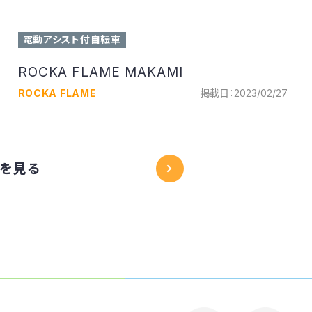
電動アシスト付自転車
ROCKA FLAME MAKAMI
ROCKA FLAME
掲載日：2023/02/27
を見る