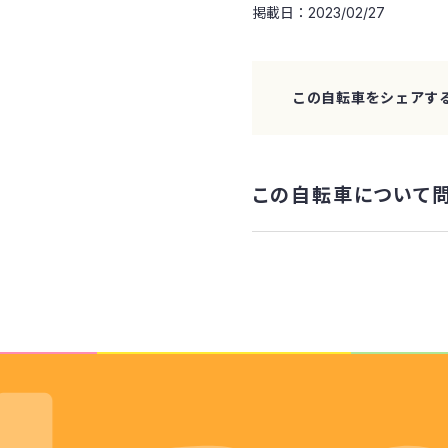
掲載日：2023/02/27
この自転車をシェアす
この自転車について