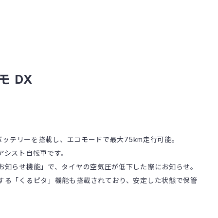
ィモ DX
量バッテリーを搭載し、エコモードで最大75km走行可能。
アシスト自転車です。
お知らせ機能」で、タイヤの空気圧が低下した際にお知らせ。
する「くるピタ」機能も搭載されており、安定した状態で保管