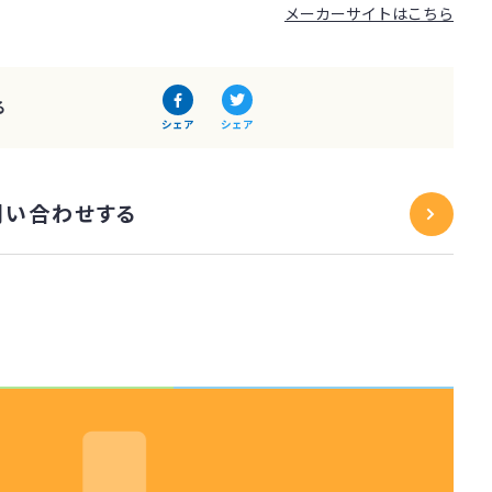
メーカーサイトはこちら
る
シェア
シェア
問い合わせする