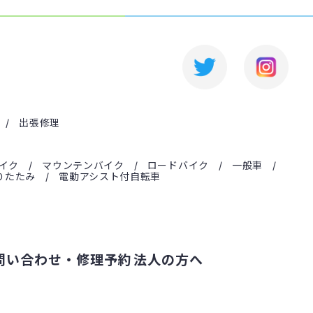
出張修理
イク
マウンテンバイク
ロードバイク
一般車
りたたみ
電動アシスト付自転車
問い合わせ・修理予約
法人の方へ