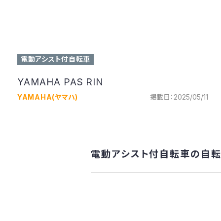
電動アシスト付自転車
YAMAHA PAS RIN
YAMAHA(ヤマハ)
掲載日：2025/05/11
電動アシスト付自転車の自