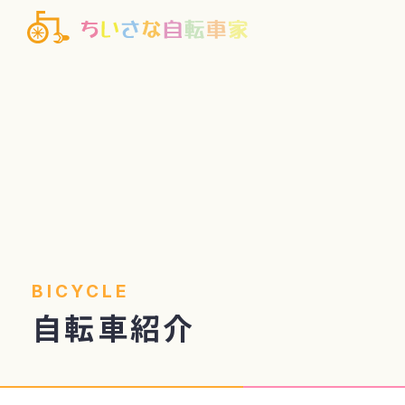
BICYCLE
自転車紹介