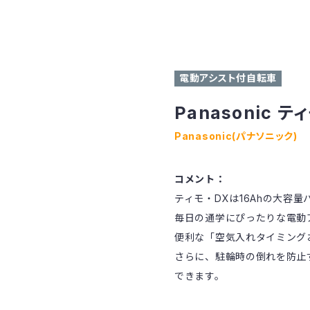
電動アシスト付自転車
Panasonic テ
Panasonic(パナソニック)
コメント：
ティモ・DXは16Ahの大容
毎日の通学にぴったりな電動
便利な「空気入れタイミング
さらに、駐輪時の倒れを防止
できます。