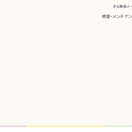
主な取扱メ
修理・メンテナ