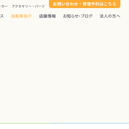
お問い合わせ・修理予約はこちら
ーカー
アクセサリー・パーツ
ンス
自転車紹介
店舗情報
お知らせ・ブログ
法人の方へ