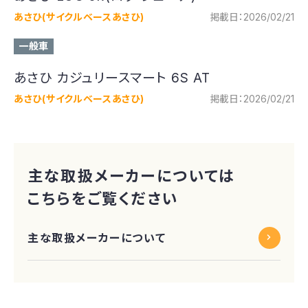
あさひ(サイクルベースあさひ)
掲載日：2026/02/21
一般車
あさひ カジュリースマート 6S AT
あさひ(サイクルベースあさひ)
掲載日：2026/02/21
主な取扱メーカーに
ついては
こちらを
ご覧ください
主な取扱メーカーについて