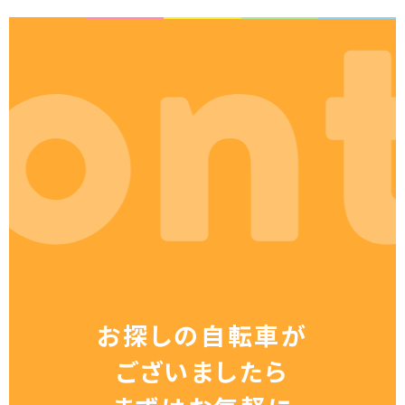
お探しの自転車が
ございましたら