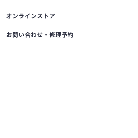
オンラインストア
お問い合わせ・修理予約
法人の方へ
©2022 ちいさな自転車家