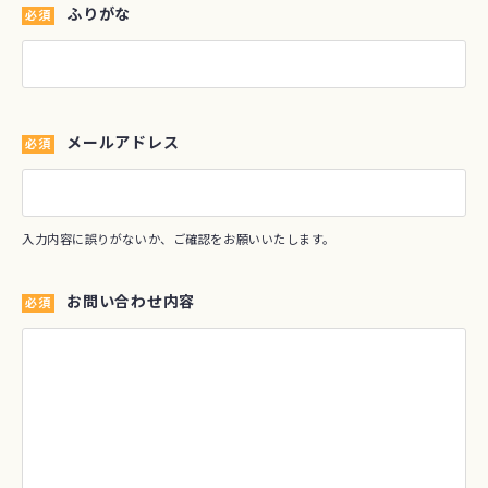
ふりがな
必須
メールアドレス
必須
入力内容に誤りがないか、ご確認をお願いいたします。
お問い合わせ内容
必須