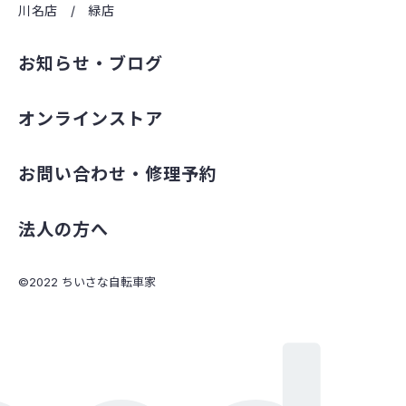
川名店
緑店
お知らせ・ブログ
オンラインストア
お問い合わせ・修理予約
法人の方へ
©2022 ちいさな自転車家