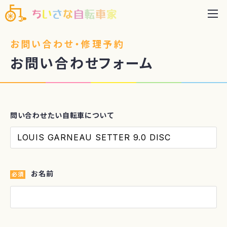
お問い合わせ・修理予約
お問い合わせフォーム
問い合わせたい自転車について
お名前
必須