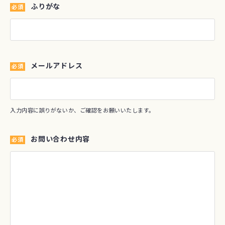
ふりがな
必須
メールアドレス
必須
入力内容に誤りがないか、ご確認をお願いいたします。
お問い合わせ内容
必須