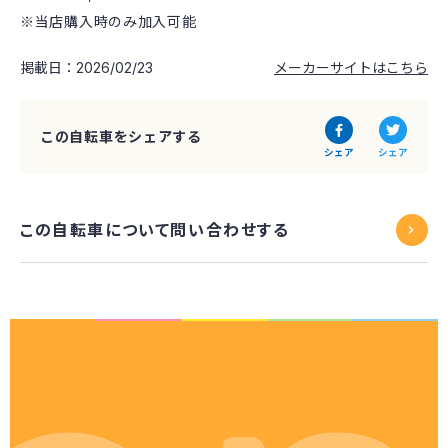
※当店購入時のみ加入可能
掲載日：2026/02/23
メーカーサイトはこちら
この自転車をシェアする
シェア
シェア
この自転車について問い合わせする