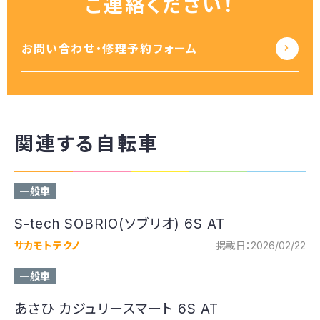
ご連絡ください！
お問い合わせ・修理予約フォーム
関連する自転車
一般車
S-tech SOBRIO(ソブリオ) 6S AT
サカモトテクノ
掲載日：2026/02/22
一般車
あさひ カジュリースマート 6S AT