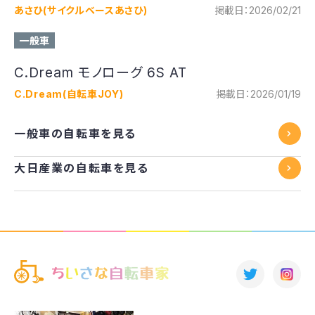
あさひ(サイクルベースあさひ)
掲載日：2026/02/21
一般車
C.Dream モノローグ 6S AT
C.Dream(自転車JOY)
掲載日：2026/01/19
一般車の自転車を見る
大日産業の自転車を見る