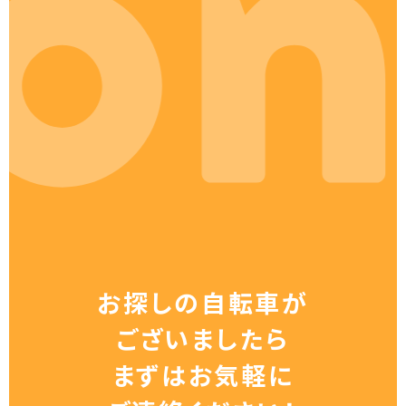
お探しの自転車が
ございましたら
まずはお気軽に