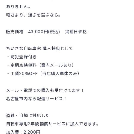
ありません。
軽さより、強さを選ぶなら。
販売価格 43,000円(税込) 掲載日価格
ちいさな自転車家 購入特典として
・防犯登録付き
・定期点検無料（案内メールあり）
・工賃20％OFF（当店購入車体のみ）
メール・電話での購入も受付けてます！
名古屋市内なら配達サービス！
盗難・自損に対応した
自転車専用3年間補償サービスに加入できます。
加入費：2,200円